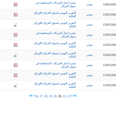
نشرة اخبار الشركات المساهمة في
يومي
14/05/202
سوق العراق
التقرير اليومي لسوق العراق للاوراق
يومي
13/05/202
المالية
التقرير اليومي لسوق العراق للاوراق
يومي
13/05/202
المالية
نشرة اخبار الشركات المساهمة في
يومي
13/05/202
سوق العراق
التقرير اليومي لسوق العراق للاوراق
يومي
12/05/202
المالية
التقرير اليومي لسوق العراق للاوراق
يومي
12/05/202
المالية
نشرة اخبار الشركات المساهمة في
يومي
12/05/202
سوق العراق
التقرير اليومي لسوق العراق للاوراق
يومي
11/05/202
المالية
التقرير اليومي لسوق العراق للاوراق
يومي
11/05/202
المالية
16
,
17
,
18
,
19
,
20
,
21
,
22
,
23