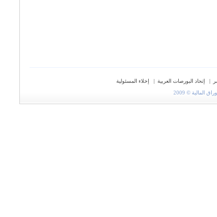
ر
|
إتحاد البورصات العربية
|
إخلاء المسئولية
المالية © 2009