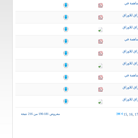
ساهمة في
اق للاوراق
اق للاوراق
ساهمة في
اق للاوراق
اق للاوراق
ساهمة في
اق للاوراق
اق للاوراق
معروض 181-190 من 216 نتيجة
15
,
16
,
1