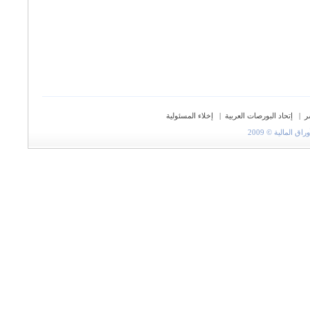
ر
|
إتحاد البورصات العربية
|
إخلاء المسئولية
المالية © 2009