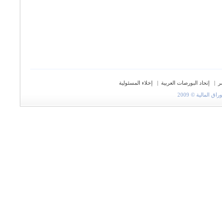
ر
|
إتحاد البورصات العربية
|
إخلاء المسئولية
المالية © 2009