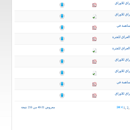
اق للاوراق
اق للاوراق
ساهمة في
لعراق للفترة
لعراق للفترة
اق للاوراق
اق للاوراق
ساهمة في
اق للاوراق
معروض 31-40 من 216 نتيجة
1
,
2