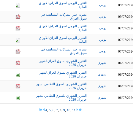
التقرير اليومي لسوق العراق للاوراق
يومي
09/07/202
المالية
نشرة اخبار الشركات المساهمة في
يومي
09/07/202
سوق العراق
التقرير اليومي لسوق العراق للاوراق
يومي
07/07/202
المالية
التقرير اليومي لسوق العراق للاوراق
يومي
07/07/202
المالية
نشرة اخبار الشركات المساهمة في
يومي
07/07/202
سوق العراق
التقرير الشهري لسوق العراق لشهر
شهري
06/07/202
حزيران 2026
التقرير الشهري لسوق العراق لشهر
شهري
06/07/202
حزيران 2026
التقرير الشهري للسوق النظامي لشهر
شهري
06/07/202
حزيران 2026
التقرير الشهري للسوق النظامي لشهر
شهري
06/07/202
حزيران 2026
4
,
5
,
6
,
7
,
8
,
9
,
10
,
11