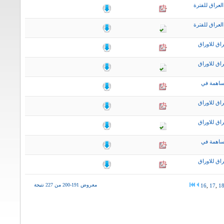
لعراق للفترة
لعراق للفترة
اق للاوراق
اق للاوراق
ساهمة في
اق للاوراق
اق للاوراق
ساهمة في
اق للاوراق
معروض 191-200 من 227 نتيجة
16
,
17
,
1