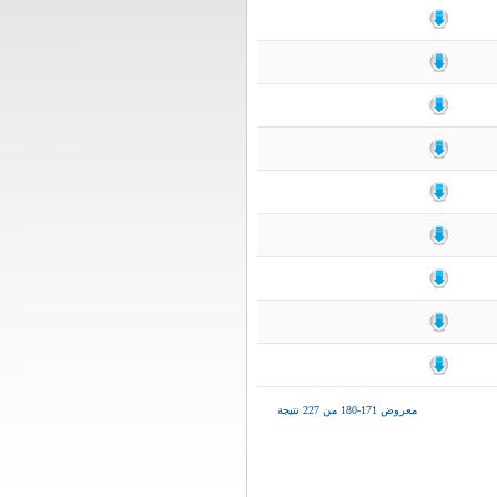
معروض 171-180 من 227 نتيجة