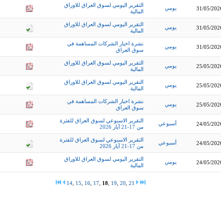
التقرير اليومي لسوق العراق للاوراق
يومي
31/05/202
المالية
التقرير اليومي لسوق العراق للاوراق
يومي
31/05/202
المالية
نشرة اخبار الشركات المساهمة في
يومي
31/05/202
سوق العراق
التقرير اليومي لسوق العراق للاوراق
يومي
25/05/202
المالية
التقرير اليومي لسوق العراق للاوراق
يومي
25/05/202
المالية
نشرة اخبار الشركات المساهمة في
يومي
25/05/202
سوق العراق
التقرير الاسبوعي لسوق العراق للفترة
أسبوعي
24/05/202
من 17-21 آيار 2026
التقرير الاسبوعي لسوق العراق للفترة
أسبوعي
24/05/202
من 17-21 آيار 2026
التقرير اليومي لسوق العراق للاوراق
يومي
24/05/202
المالية
14
,
15
,
16
,
17
,
18
,
19
,
20
,
21