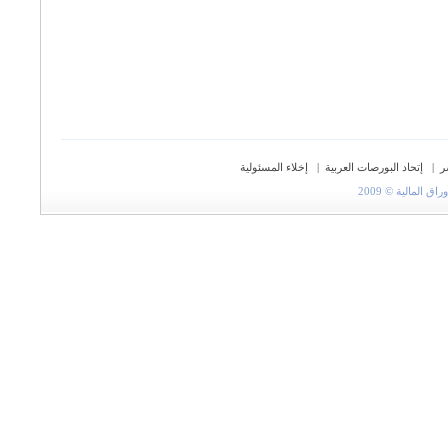
ر
|
إتحاد البورصات العربية
|
إخلاء المسئولية
المالية © 2009