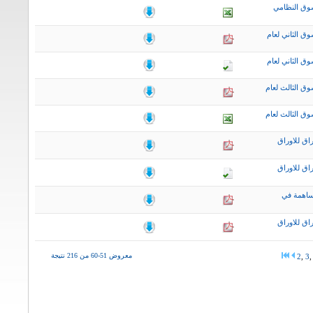
وق النظامي
ق الثاني لعام
ق الثاني لعام
ق الثالث لعام
ق الثالث لعام
اق للاوراق
اق للاوراق
ساهمة في
اق للاوراق
معروض 51-60 من 216 نتيجة
2
,
3