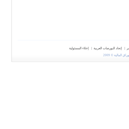
ر
|
إتحاد البورصات العربية
|
إخلاء المسئولية
المالية © 2009