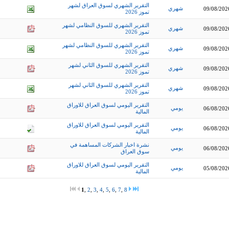
التقرير الشهري لسوق العراق لشهر
شهري
09/08/202
تموز 2026
التقرير الشهري للسوق النظامي لشهر
شهري
09/08/202
تموز 2026
التقرير الشهري للسوق النظامي لشهر
شهري
09/08/202
تموز 2026
التقرير الشهري للسوق الثاني لشهر
شهري
09/08/202
تموز 2026
التقرير الشهري للسوق الثاني لشهر
شهري
09/08/202
تموز 2026
التقرير اليومي لسوق العراق للاوراق
يومي
06/08/202
المالية
التقرير اليومي لسوق العراق للاوراق
يومي
06/08/202
المالية
نشرة اخبار الشركات المساهمة في
يومي
06/08/202
سوق العراق
التقرير اليومي لسوق العراق للاوراق
يومي
05/08/202
المالية
1
,
2
,
3
,
4
,
5
,
6
,
7
,
8