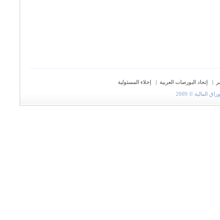
ر
|
إتحاد البورصات العربية
|
إخلاء المسئولية
المالية © 2009