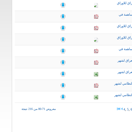
اق للاوراق
ساهمة في
اق للاوراق
اق للاوراق
ساهمة في
عراق لشهر
عراق لشهر
لنظامي لشهر
لنظامي لشهر
معروض 71-80 من 216 نتيجة
4
,
5
,