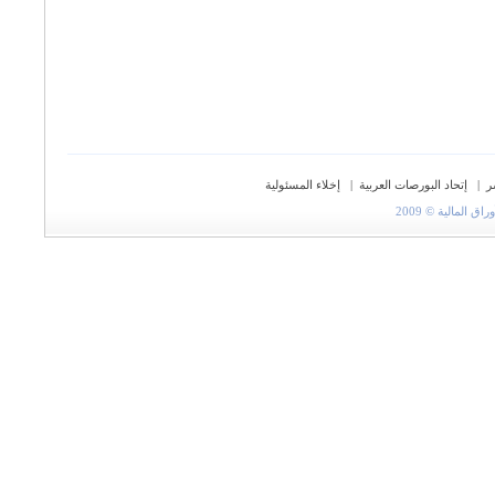
ر
|
إتحاد البورصات العربية
|
إخلاء المسئولية
المالية © 2009