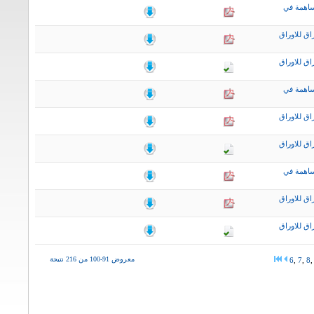
ساهمة في
اق للاوراق
اق للاوراق
ساهمة في
اق للاوراق
اق للاوراق
ساهمة في
اق للاوراق
اق للاوراق
معروض 91-100 من 216 نتيجة
6
,
7
,
8