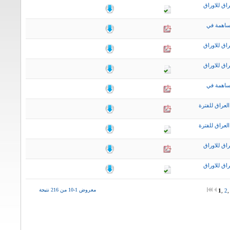
اق للاوراق
ساهمة في
اق للاوراق
اق للاوراق
ساهمة في
لعراق للفترة
لعراق للفترة
اق للاوراق
اق للاوراق
معروض 1-10 من 216 نتيجة
1
,
2