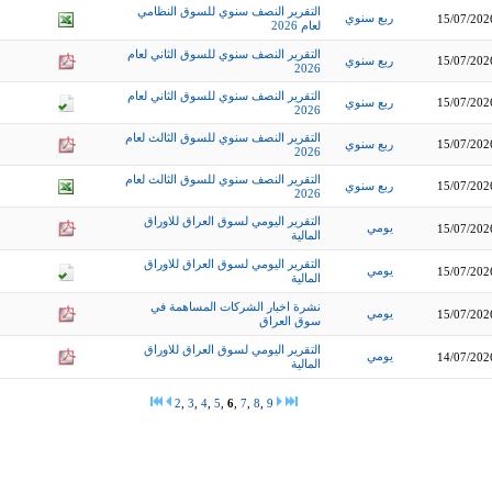
التقرير النصف سنوي للسوق النظامي
ربع سنوي
15/07/202
لعام 2026
التقرير النصف سنوي للسوق الثاني لعام
15/07/202
ربع سنوي
2026
التقرير النصف سنوي للسوق الثاني لعام
15/07/202
ربع سنوي
2026
التقرير النصف سنوي للسوق الثالث لعام
15/07/202
ربع سنوي
2026
التقرير النصف سنوي للسوق الثالث لعام
15/07/202
ربع سنوي
2026
التقرير اليومي لسوق العراق للاوراق
يومي
15/07/202
المالية
التقرير اليومي لسوق العراق للاوراق
يومي
15/07/202
المالية
نشرة اخبار الشركات المساهمة في
يومي
15/07/202
سوق العراق
التقرير اليومي لسوق العراق للاوراق
يومي
14/07/202
المالية
2
,
3
,
4
,
5
,
6
,
7
,
8
,
9