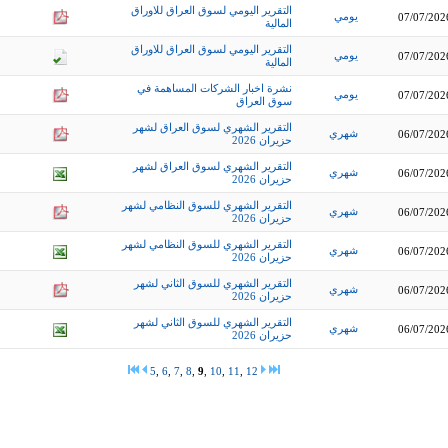
التقرير اليومي لسوق العراق للاوراق
يومي
07/07/202
المالية
التقرير اليومي لسوق العراق للاوراق
يومي
07/07/202
المالية
نشرة اخبار الشركات المساهمة في
يومي
07/07/202
سوق العراق
التقرير الشهري لسوق العراق لشهر
شهري
06/07/202
حزيران 2026
التقرير الشهري لسوق العراق لشهر
شهري
06/07/202
حزيران 2026
التقرير الشهري للسوق النظامي لشهر
شهري
06/07/202
حزيران 2026
التقرير الشهري للسوق النظامي لشهر
شهري
06/07/202
حزيران 2026
التقرير الشهري للسوق الثاني لشهر
شهري
06/07/202
حزيران 2026
التقرير الشهري للسوق الثاني لشهر
شهري
06/07/202
حزيران 2026
5
,
6
,
7
,
8
,
9
,
10
,
11
,
12