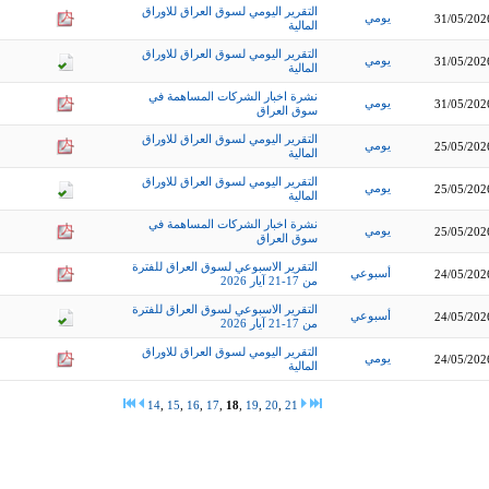
التقرير اليومي لسوق العراق للاوراق
يومي
31/05/202
المالية
التقرير اليومي لسوق العراق للاوراق
يومي
31/05/202
المالية
نشرة اخبار الشركات المساهمة في
يومي
31/05/202
سوق العراق
التقرير اليومي لسوق العراق للاوراق
يومي
25/05/202
المالية
التقرير اليومي لسوق العراق للاوراق
يومي
25/05/202
المالية
نشرة اخبار الشركات المساهمة في
يومي
25/05/202
سوق العراق
التقرير الاسبوعي لسوق العراق للفترة
أسبوعي
24/05/202
من 17-21 آيار 2026
التقرير الاسبوعي لسوق العراق للفترة
أسبوعي
24/05/202
من 17-21 آيار 2026
التقرير اليومي لسوق العراق للاوراق
يومي
24/05/202
المالية
14
,
15
,
16
,
17
,
18
,
19
,
20
,
21