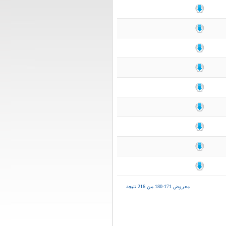
معروض 171-180 من 216 نتيجة