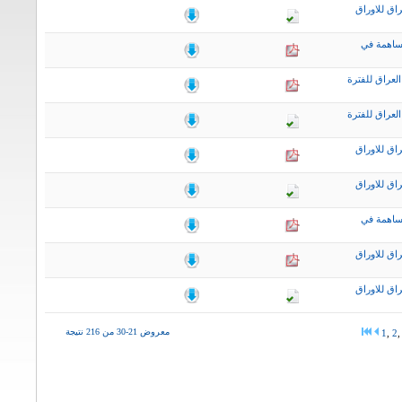
اق للاوراق
ساهمة في
لعراق للفترة
لعراق للفترة
اق للاوراق
اق للاوراق
ساهمة في
اق للاوراق
اق للاوراق
معروض 21-30 من 216 نتيجة
1
,
2