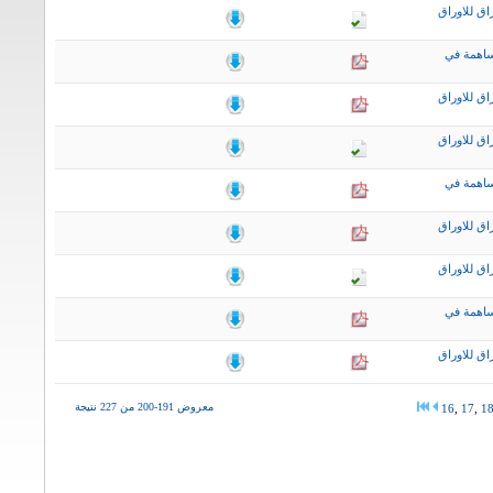
اق للاوراق
ساهمة في
اق للاوراق
اق للاوراق
ساهمة في
اق للاوراق
اق للاوراق
ساهمة في
اق للاوراق
معروض 191-200 من 227 نتيجة
16
,
17
,
1