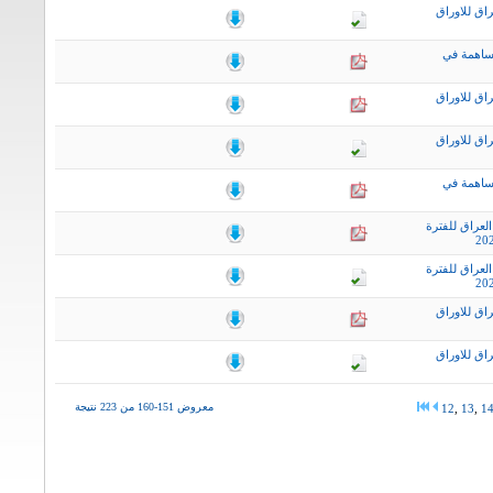
اق للاوراق
ساهمة في
اق للاوراق
اق للاوراق
ساهمة في
لعراق للفترة
لعراق للفترة
اق للاوراق
اق للاوراق
معروض 151-160 من 223 نتيجة
12
,
13
,
1