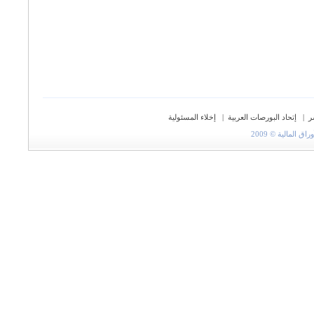
ر
|
إتحاد البورصات العربية
|
إخلاء المسئولية
المالية © 2009