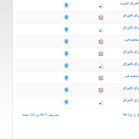
لعراق للفترة
اق للاوراق
اق للاوراق
ساهمة في
اق للاوراق
اق للاوراق
ساهمة في
اق للاوراق
اق للاوراق
معروض 71-80 من 224 نتيجة
4
,
5
,