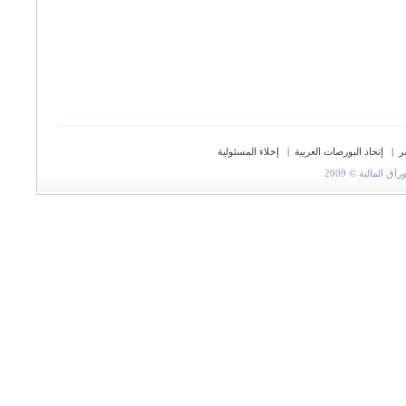
ر
|
إتحاد البورصات العربية
|
إخلاء المسئولية
المالية © 2009