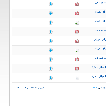
ساهمة في
اق للاوراق
اق للاوراق
ساهمة في
اق للاوراق
اق للاوراق
ساهمة في
لعراق للفترة
لعراق للفترة
معروض 91-100 من 224 نتيجة
6
,
7
,
8