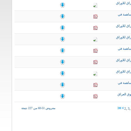
اق للاوراق
ساهمة في
اق للاوراق
اق للاوراق
ساهمة في
اق للاوراق
اق للاوراق
ساهمة في
ق العراق
معروض 51-60 من 227 نتيجة
2
,
3