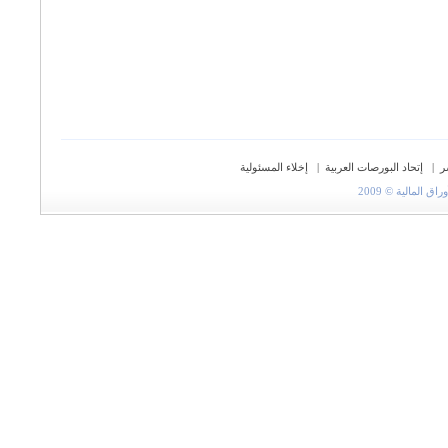
ر
|
إتحاد البورصات العربية
|
إخلاء المسئولية
المالية © 2009