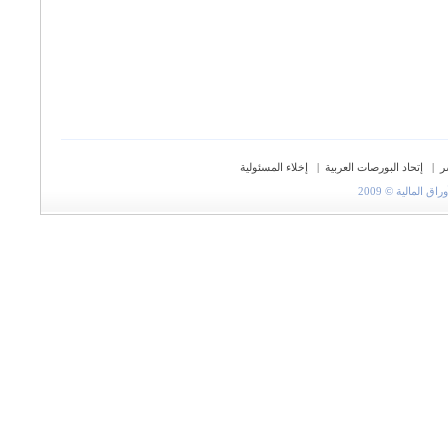
ر
|
إتحاد البورصات العربية
|
إخلاء المسئولية
المالية © 2009