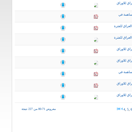
اق للاوراق
ساهمة في
لعراق للفترة
لعراق للفترة
اق للاوراق
اق للاوراق
ساهمة في
اق للاوراق
اق للاوراق
معروض 71-80 من 227 نتيجة
4
,
5
,