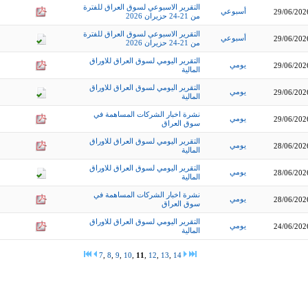
التقرير الاسبوعي لسوق العراق للفترة
أسبوعي
29/06/202
من 21-24 حزيران 2026
التقرير الاسبوعي لسوق العراق للفترة
أسبوعي
29/06/202
من 21-24 حزيران 2026
التقرير اليومي لسوق العراق للاوراق
يومي
29/06/202
المالية
التقرير اليومي لسوق العراق للاوراق
يومي
29/06/202
المالية
نشرة اخبار الشركات المساهمة في
يومي
29/06/202
سوق العراق
التقرير اليومي لسوق العراق للاوراق
يومي
28/06/202
المالية
التقرير اليومي لسوق العراق للاوراق
يومي
28/06/202
المالية
نشرة اخبار الشركات المساهمة في
يومي
28/06/202
سوق العراق
التقرير اليومي لسوق العراق للاوراق
يومي
24/06/202
المالية
7
,
8
,
9
,
10
,
11
,
12
,
13
,
14