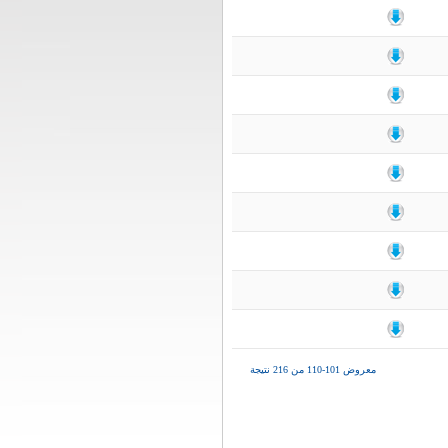
معروض 101-110 من 216 نتيجة