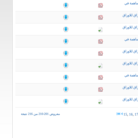
ساهمة في
اق للاوراق
اق للاوراق
ساهمة في
اق للاوراق
اق للاوراق
ساهمة في
اق للاوراق
اق للاوراق
معروض 201-210 من 216 نتيجة
15
,
16
,
1