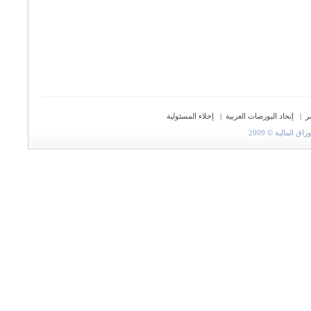
ر
|
إتحاد البورصات العربية
|
إخلاء المسئولية
المالية © 2009