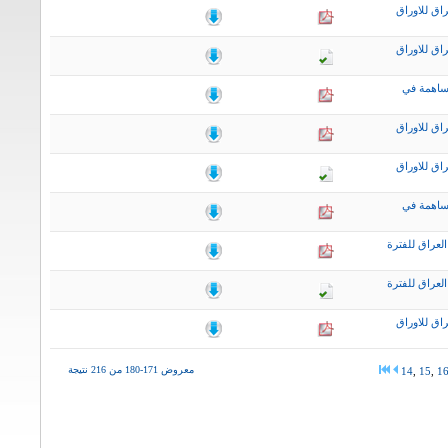
اق للاوراق
اق للاوراق
ساهمة في
اق للاوراق
اق للاوراق
ساهمة في
لعراق للفترة
لعراق للفترة
اق للاوراق
معروض 171-180 من 216 نتيجة
14
,
15
,
1