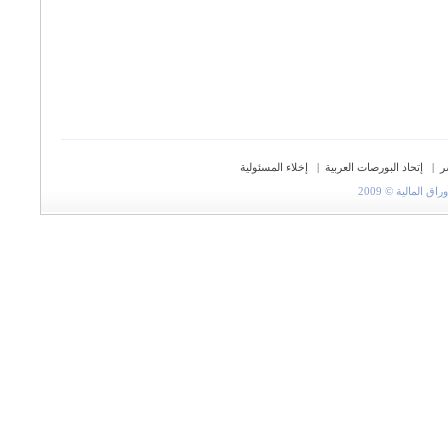
ر
|
إتحاد البورصات العربية
|
إخلاء المسئولية
المالية © 2009