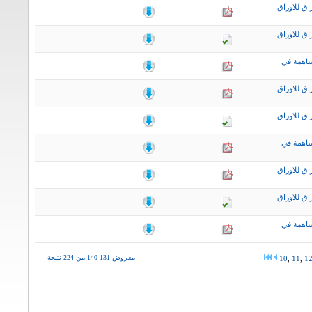
اق للاوراق
اق للاوراق
ساهمة في
اق للاوراق
اق للاوراق
ساهمة في
اق للاوراق
اق للاوراق
ساهمة في
معروض 131-140 من 224 نتيجة
10
,
11
,
1