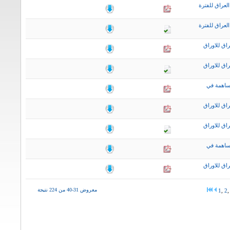
لعراق للفترة
لعراق للفترة
اق للاوراق
اق للاوراق
ساهمة في
اق للاوراق
اق للاوراق
ساهمة في
اق للاوراق
معروض 31-40 من 224 نتيجة
1
,
2