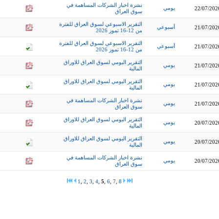
نشرة اخبار الشركات المساهمة في
يومي
22/07/202
سوق العراق
التقرير الاسبوعي لسوق العراق للفترة
أسبوعي
21/07/202
من 12-16 تموز 2026
التقرير الاسبوعي لسوق العراق للفترة
أسبوعي
21/07/202
من 12-16 تموز 2026
التقرير اليومي لسوق العراق للاوراق
يومي
21/07/202
المالية
التقرير اليومي لسوق العراق للاوراق
يومي
21/07/202
المالية
نشرة اخبار الشركات المساهمة في
يومي
21/07/202
سوق العراق
التقرير اليومي لسوق العراق للاوراق
يومي
20/07/202
المالية
التقرير اليومي لسوق العراق للاوراق
يومي
20/07/202
المالية
نشرة اخبار الشركات المساهمة في
يومي
20/07/202
سوق العراق
1
,
2
,
3
,
4
,
5
,
6
,
7
,
8