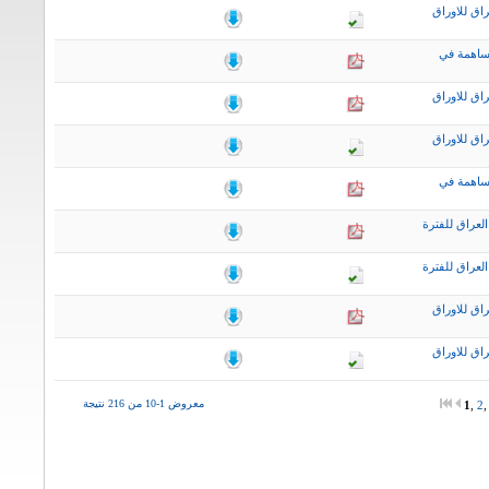
اق للاوراق
ساهمة في
اق للاوراق
اق للاوراق
ساهمة في
لعراق للفترة
لعراق للفترة
اق للاوراق
اق للاوراق
معروض 1-10 من 216 نتيجة
1
,
2