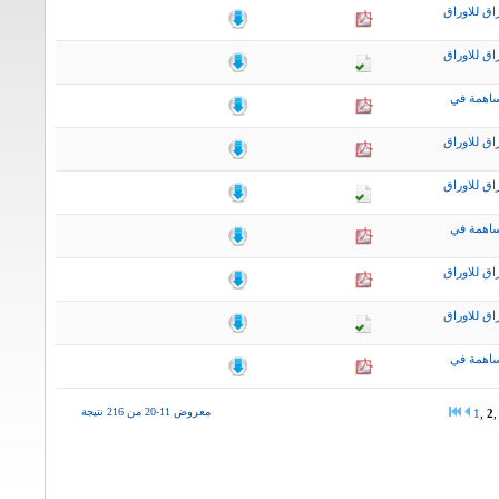
اق للاوراق
اق للاوراق
ساهمة في
اق للاوراق
اق للاوراق
ساهمة في
اق للاوراق
اق للاوراق
ساهمة في
معروض 11-20 من 216 نتيجة
1
,
2