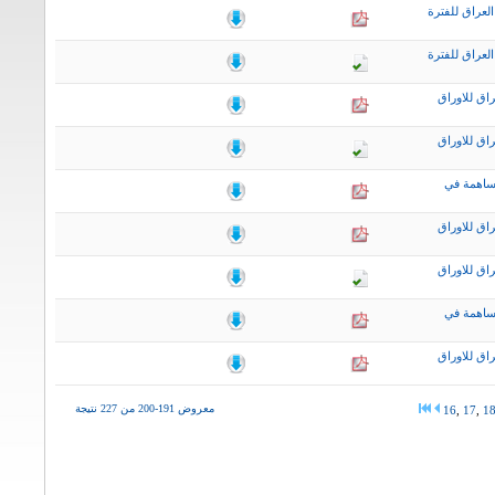
لعراق للفترة
لعراق للفترة
اق للاوراق
اق للاوراق
ساهمة في
اق للاوراق
اق للاوراق
ساهمة في
اق للاوراق
معروض 191-200 من 227 نتيجة
16
,
17
,
1