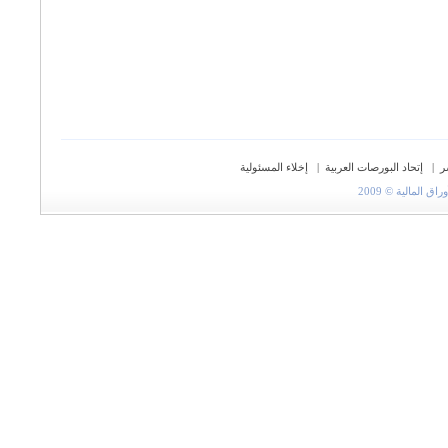
ر
|
إتحاد البورصات العربية
|
إخلاء المسئولية
المالية © 2009