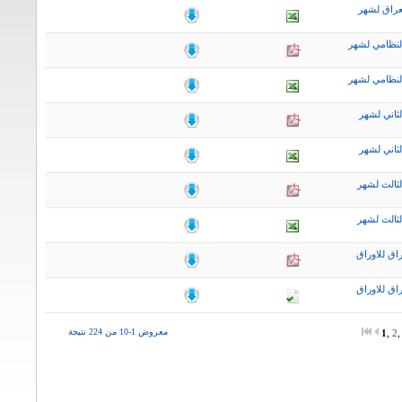
عراق لشهر
لنظامي لشهر
لنظامي لشهر
ثاني لشهر
ثاني لشهر
لثالث لشهر
لثالث لشهر
اق للاوراق
اق للاوراق
معروض 1-10 من 224 نتيجة
1
,
2