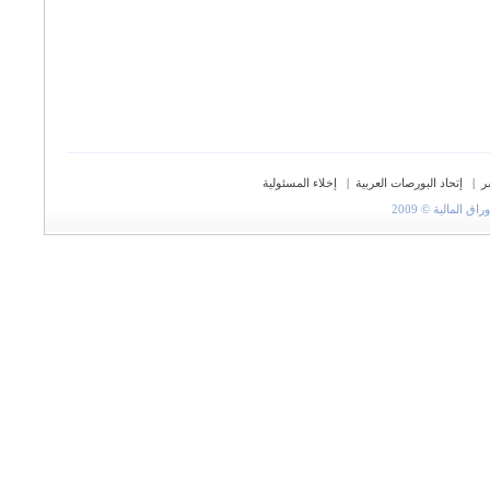
ر
|
إتحاد البورصات العربية
|
إخلاء المسئولية
المالية © 2009