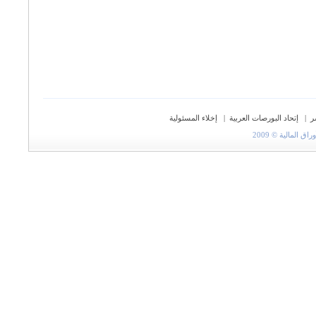
ر
|
إتحاد البورصات العربية
|
إخلاء المسئولية
المالية © 2009