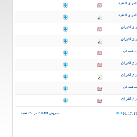
لعراق للفترة
لعراق للفترة
اق للاوراق
اق للاوراق
ساهمة في
اق للاوراق
اق للاوراق
ساهمة في
اق للاوراق
معروض 191-200 من 227 نتيجة
16
,
17
,
1