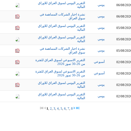
التقرير اليومي لسوق العراق للاوراق
يومي
06/08/202
المالية
نشرة اخبار الشركات المساهمة في
يومي
06/08/202
سوق العراق
التقرير اليومي لسوق العراق للاوراق
يومي
05/08/202
المالية
التقرير اليومي لسوق العراق للاوراق
يومي
05/08/202
المالية
نشرة اخبار الشركات المساهمة في
يومي
05/08/202
سوق العراق
التقرير الاسبوعي لسوق العراق للفترة
أسبوعي
02/08/202
من 26-30 تموز 2026
التقرير الاسبوعي لسوق العراق للفترة
أسبوعي
02/08/202
من 26-30 تموز 2026
التقرير اليومي لسوق العراق للاوراق
يومي
02/08/202
المالية
التقرير اليومي لسوق العراق للاوراق
يومي
02/08/202
المالية
1
,
2
,
3
,
4
,
5
,
6
,
7
,
8