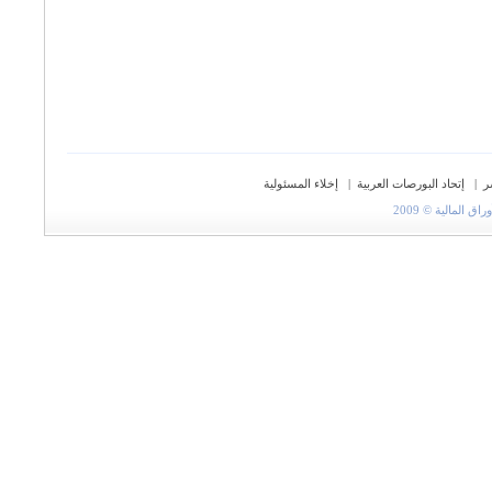
ر
|
إتحاد البورصات العربية
|
إخلاء المسئولية
المالية © 2009