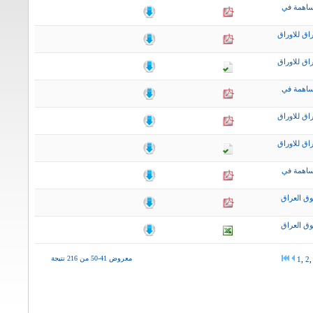
ساهمة في
اق للاوراق
اق للاوراق
ساهمة في
اق للاوراق
اق للاوراق
ساهمة في
ق العراق
ق العراق
معروض 41-50 من 216 نتيجة
1
,
2