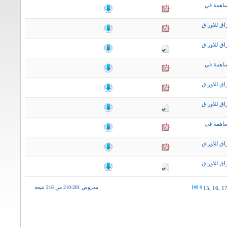
ساهمة في
اق للاوراق
اق للاوراق
ساهمة في
اق للاوراق
اق للاوراق
ساهمة في
اق للاوراق
اق للاوراق
معروض 201-210 من 216 نتيجة
15
,
16
,
1