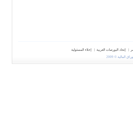
ر
|
إتحاد البورصات العربية
|
إخلاء المسئولية
المالية © 2009