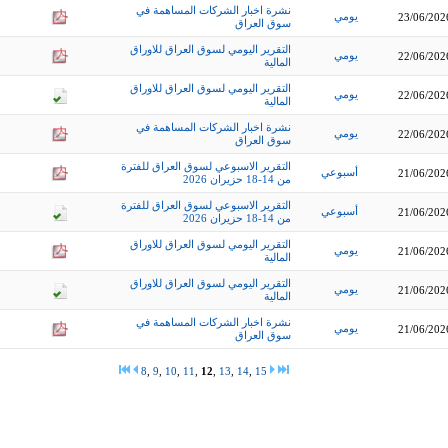
نشرة اخبار الشركات المساهمة في
يومي
23/06/202
سوق العراق
التقرير اليومي لسوق العراق للاوراق
يومي
22/06/202
المالية
التقرير اليومي لسوق العراق للاوراق
يومي
22/06/202
المالية
نشرة اخبار الشركات المساهمة في
يومي
22/06/202
سوق العراق
التقرير الاسبوعي لسوق العراق للفترة
أسبوعي
21/06/202
من 14-18 حزيران 2026
التقرير الاسبوعي لسوق العراق للفترة
أسبوعي
21/06/202
من 14-18 حزيران 2026
التقرير اليومي لسوق العراق للاوراق
يومي
21/06/202
المالية
التقرير اليومي لسوق العراق للاوراق
يومي
21/06/202
المالية
نشرة اخبار الشركات المساهمة في
يومي
21/06/202
سوق العراق
8
,
9
,
10
,
11
,
12
,
13
,
14
,
15