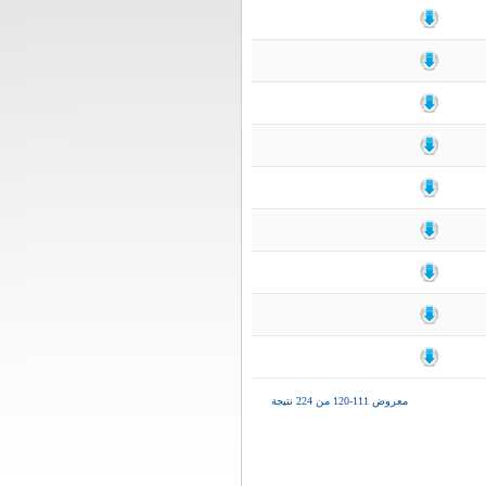
معروض 111-120 من 224 نتيجة