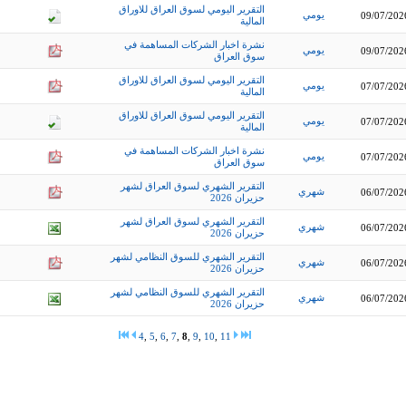
التقرير اليومي لسوق العراق للاوراق
يومي
09/07/202
المالية
نشرة اخبار الشركات المساهمة في
يومي
09/07/202
سوق العراق
التقرير اليومي لسوق العراق للاوراق
يومي
07/07/202
المالية
التقرير اليومي لسوق العراق للاوراق
يومي
07/07/202
المالية
نشرة اخبار الشركات المساهمة في
يومي
07/07/202
سوق العراق
التقرير الشهري لسوق العراق لشهر
شهري
06/07/202
حزيران 2026
التقرير الشهري لسوق العراق لشهر
شهري
06/07/202
حزيران 2026
التقرير الشهري للسوق النظامي لشهر
شهري
06/07/202
حزيران 2026
التقرير الشهري للسوق النظامي لشهر
شهري
06/07/202
حزيران 2026
4
,
5
,
6
,
7
,
8
,
9
,
10
,
11