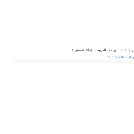
ر
|
إتحاد البورصات العربية
|
إخلاء المسئولية
المالية © 2009