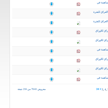
ساهمة في
لعراق للفترة
لعراق للفترة
اق للاوراق
اق للاوراق
ساهمة في
اق للاوراق
اق للاوراق
ساهمة في
معروض 61-70 من 216 نتيجة
3
,
4
,