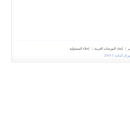
ر
|
إتحاد البورصات العربية
|
إخلاء المسئولية
المالية © 2009