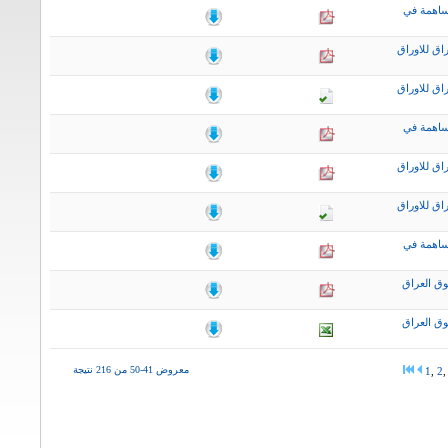
ساهمة في
اق للاوراق
اق للاوراق
ساهمة في
اق للاوراق
اق للاوراق
ساهمة في
ق العراق
ق العراق
معروض 41-50 من 216 نتيجة
1
,
2