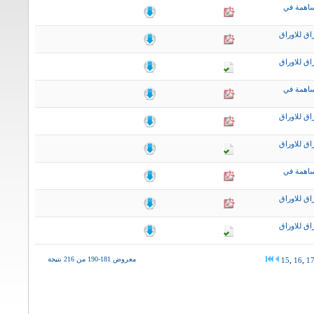
ساهمة في
اق للاوراق
اق للاوراق
ساهمة في
اق للاوراق
اق للاوراق
ساهمة في
اق للاوراق
اق للاوراق
معروض 181-190 من 216 نتيجة
15
,
16
,
1