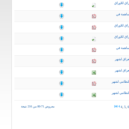
اق للاوراق
ساهمة في
اق للاوراق
اق للاوراق
ساهمة في
عراق لشهر
عراق لشهر
لنظامي لشهر
لنظامي لشهر
معروض 71-80 من 216 نتيجة
4
,
5
,