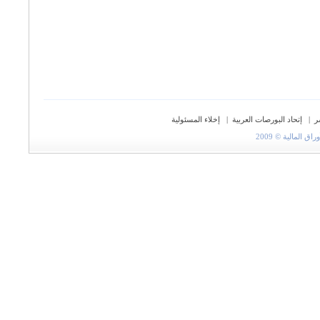
ر
|
إتحاد البورصات العربية
|
إخلاء المسئولية
المالية © 2009