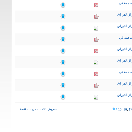
ساهمة في
اق للاوراق
اق للاوراق
ساهمة في
اق للاوراق
اق للاوراق
ساهمة في
اق للاوراق
اق للاوراق
معروض 201-210 من 216 نتيجة
15
,
16
,
1