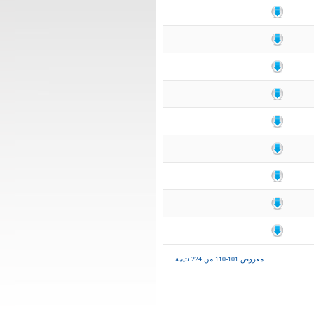
معروض 101-110 من 224 نتيجة