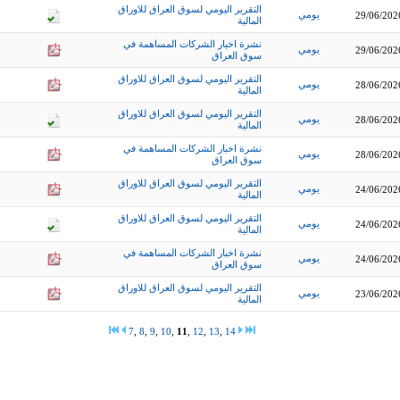
التقرير اليومي لسوق العراق للاوراق
يومي
29/06/202
المالية
نشرة اخبار الشركات المساهمة في
يومي
29/06/202
سوق العراق
التقرير اليومي لسوق العراق للاوراق
يومي
28/06/202
المالية
التقرير اليومي لسوق العراق للاوراق
يومي
28/06/202
المالية
نشرة اخبار الشركات المساهمة في
يومي
28/06/202
سوق العراق
التقرير اليومي لسوق العراق للاوراق
يومي
24/06/202
المالية
التقرير اليومي لسوق العراق للاوراق
يومي
24/06/202
المالية
نشرة اخبار الشركات المساهمة في
يومي
24/06/202
سوق العراق
التقرير اليومي لسوق العراق للاوراق
يومي
23/06/202
المالية
7
,
8
,
9
,
10
,
11
,
12
,
13
,
14