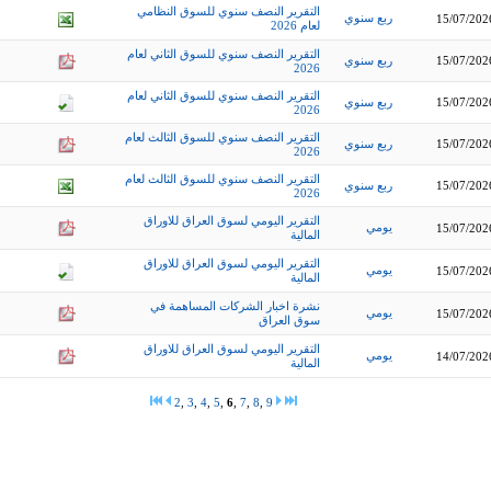
التقرير النصف سنوي للسوق النظامي
ربع سنوي
15/07/202
لعام 2026
التقرير النصف سنوي للسوق الثاني لعام
15/07/202
ربع سنوي
2026
التقرير النصف سنوي للسوق الثاني لعام
15/07/202
ربع سنوي
2026
التقرير النصف سنوي للسوق الثالث لعام
15/07/202
ربع سنوي
2026
التقرير النصف سنوي للسوق الثالث لعام
15/07/202
ربع سنوي
2026
التقرير اليومي لسوق العراق للاوراق
يومي
15/07/202
المالية
التقرير اليومي لسوق العراق للاوراق
يومي
15/07/202
المالية
نشرة اخبار الشركات المساهمة في
يومي
15/07/202
سوق العراق
التقرير اليومي لسوق العراق للاوراق
يومي
14/07/202
المالية
2
,
3
,
4
,
5
,
6
,
7
,
8
,
9