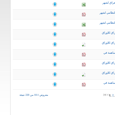
عراق لشهر
لنظامي لشهر
لنظامي لشهر
اق للاوراق
اق للاوراق
ساهمة في
اق للاوراق
اق للاوراق
ساهمة في
معروض 1-10 من 220 نتيجة
1
,
2