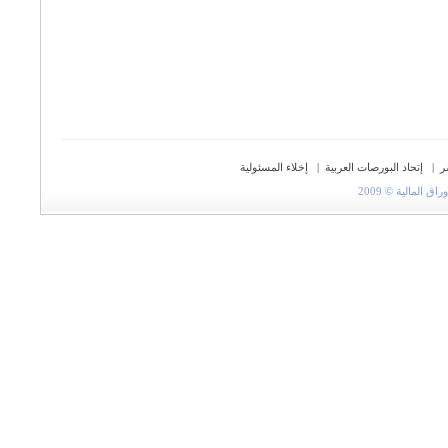
ر
|
إتحاد البورصات العربية
|
إخلاء المسئولية
المالية © 2009