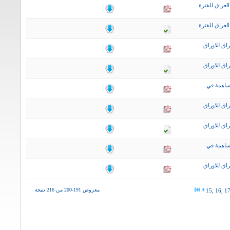
لعراق للفترة
لعراق للفترة
اق للاوراق
اق للاوراق
ساهمة في
اق للاوراق
اق للاوراق
ساهمة في
اق للاوراق
معروض 191-200 من 216 نتيجة
15
,
16
,
1